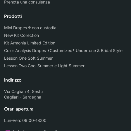
Prenota una consulenza
Prodotti
Mini Drapes ® con custodia
New Kit Collection
Kit Armonia Limited Edition
Color Analysis Drapes *Customized* Undertone & Bridal Style
Lesson One Soft Summer
Lesson Two Cool Summer e Light Summer
Indirizzo
Via Cagliari 4, Sestu
Cagliari - Sardegna
Orari apertura
Lun-Ven: 09:00-18:00