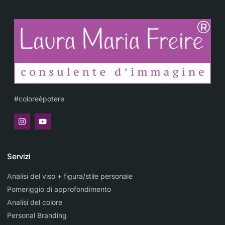
#coloreèpotere
Servizi
Analisi del viso + figura/stile personale
Pomeriggio di approfondimento
Analisi del colore
Personal Branding