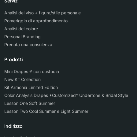
Servizi
Analisi del viso + figura/stile personale
Pomeriggio di approfondimento
Analisi del colore
Personal Branding
Prenota una consulenza
Prodotti
Mini Drapes ® con custodia
New Kit Collection
Kit Armonia Limited Edition
Color Analysis Drapes *Customized* Undertone & Bridal Style
Lesson One Soft Summer
Lesson Two Cool Summer e Light Summer
Indirizzo