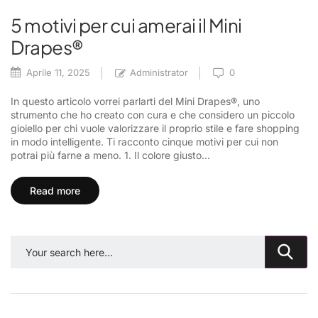
5 motivi per cui amerai il Mini
Drapes®
Aprile 11, 2025
Administrator
0
In questo articolo vorrei parlarti del Mini Drapes®, uno
strumento che ho creato con cura e che considero un piccolo
gioiello per chi vuole valorizzare il proprio stile e fare shopping
in modo intelligente. Ti racconto cinque motivi per cui non
potrai più farne a meno. 1. Il colore giusto...
Read more