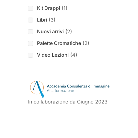
Kit Drappi
(1)
Libri
(3)
Nuovi arrivi
(2)
Palette Cromatiche
(2)
Video Lezioni
(4)
In collaborazione da Giugno 2023