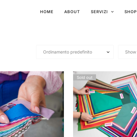
HOME
ABOUT
SERVIZI
SHOP
Sold out