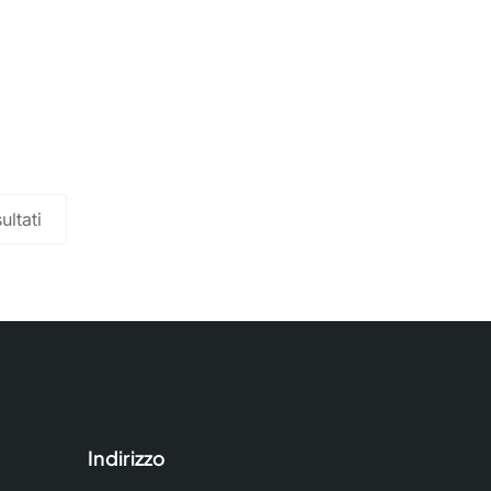
ultati
Indirizzo