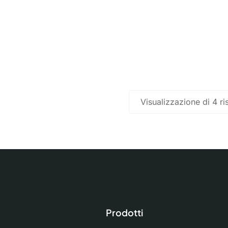
Visualizzazione di 4 ris
Prodotti