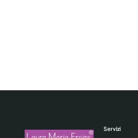
Servizi