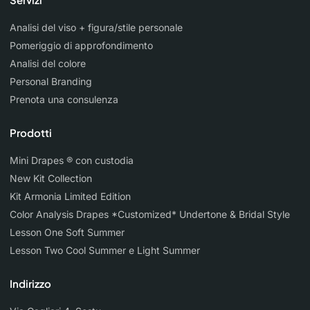
Analisi del viso + figura/stile personale
Pomeriggio di approfondimento
Analisi del colore
Personal Branding
Prenota una consulenza
Prodotti
Mini Drapes ® con custodia
New Kit Collection
Kit Armonia Limited Edition
Color Analysis Drapes *Customized* Undertone & Bridal Style
Lesson One Soft Summer
Lesson Two Cool Summer e Light Summer
Indirizzo