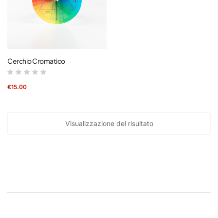
Cerchio Cromatico
€
15.00
Visualizzazione del risultato