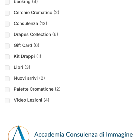
booking
(4)
Cerchio Cromatico
(2)
Consulenza
(12)
Drapes Collection
(6)
Gift Card
(6)
Kit Drappi
(1)
Libri
(3)
Nuovi arrivi
(2)
Palette Cromatiche
(2)
Video Lezioni
(4)