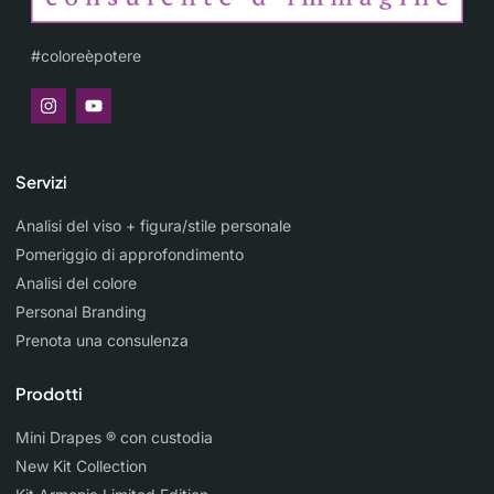
#coloreèpotere
Servizi
Analisi del viso + figura/stile personale
Pomeriggio di approfondimento
Analisi del colore
Personal Branding
Prenota una consulenza
Prodotti
Mini Drapes ® con custodia
New Kit Collection