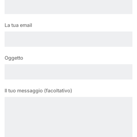
La tua email
Oggetto
Il tuo messaggio (facoltativo)