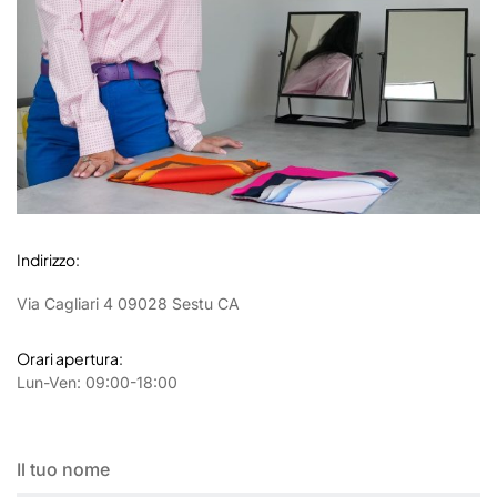
Indirizzo:
Via Cagliari 4
09028 Sestu CA
Orari apertura:
Lun-Ven: 09:00-18:00
Il tuo nome